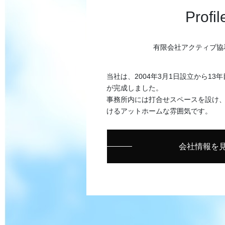
Profil
有限会社アクティブ協
当社は、2004年3月1日設立から13年
が完成しました。
事務所内には打合せスペースを設け
けるアットホームな雰囲気です。
会社情報を