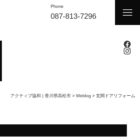
Phone
087-813-7296
アクティブ協和 | 香川県高松市
>
Weblog
>
玄関ドアリフォーム