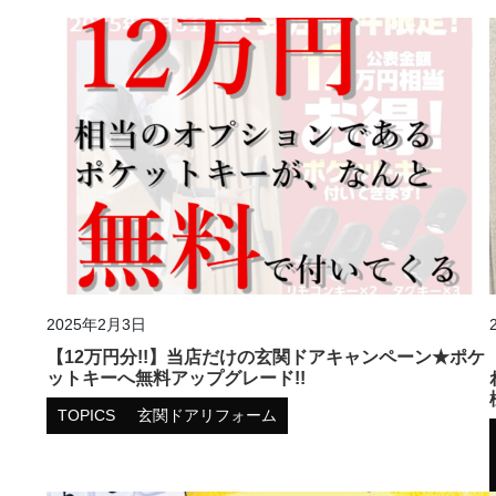
2025年2月3日
【12万円分!!】当店だけの玄関ドアキャンペーン★ポケ
ットキーへ無料アップグレード!!
TOPICS
玄関ドアリフォーム