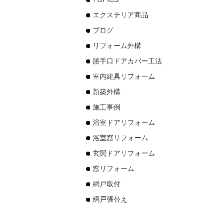
エクステリア商品
ブログ
リフォーム外構
勝手口ドアカバー工法
室内建具リフォーム
新築外構
施工事例
浴室ドアリフォーム
浴室窓リフォーム
玄関ドアリフォーム
窓リフォーム
網戸取付
網戸張替え