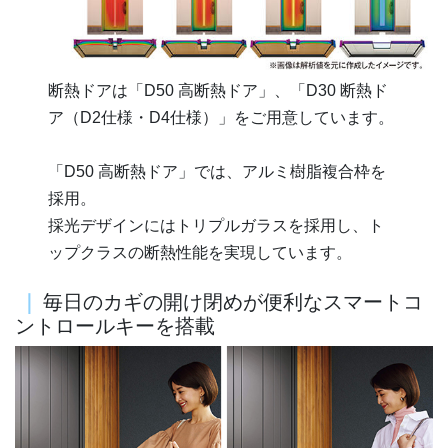
断熱ドアは「D50 高断熱ドア」、「D30 断熱ド
ア（D2仕様・D4仕様）」をご用意しています。
「D50 高断熱ドア」では、アルミ樹脂複合枠を
採用。
採光デザインにはトリプルガラスを採用し、ト
ップクラスの断熱性能を実現しています。
｜
毎日のカギの開け閉めが便利なスマートコ
ントロールキーを搭載