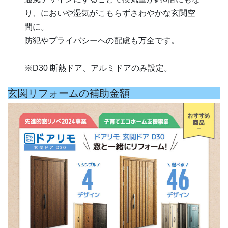
り、においや湿気がこもらずさわやかな玄関空
間に。
防犯やプライバシーへの配慮も万全です。
※D30 断熱ドア、アルミドアのみ設定。
玄関リフォームの補助金額