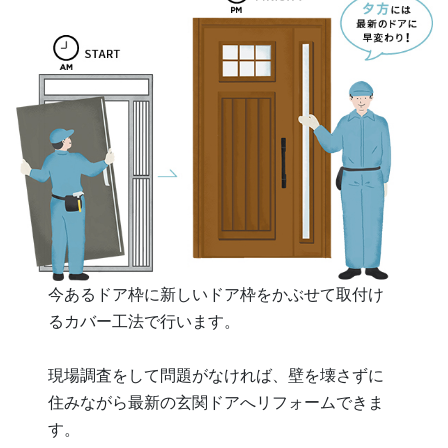
今あるドア枠に新しいドア枠をかぶせて取付け
るカバー工法で行います。
現場調査をして問題がなければ、壁を壊さずに
住みながら最新の玄関ドアへリフォームできま
す。