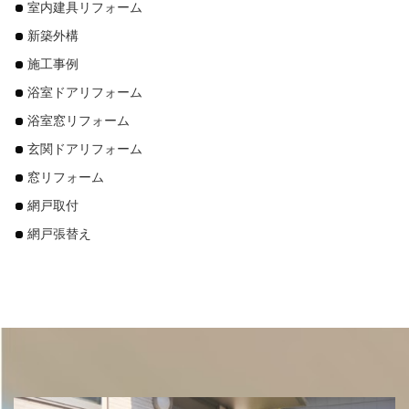
室内建具リフォーム
新築外構
施工事例
浴室ドアリフォーム
浴室窓リフォーム
玄関ドアリフォーム
窓リフォーム
網戸取付
網戸張替え