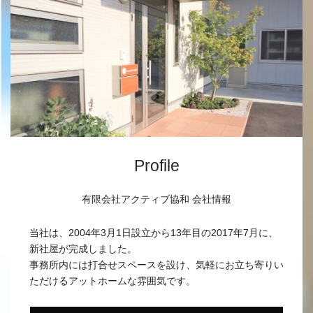
Profile
有限会社アクティブ協和 会社情報
当社は、2004年3月1日設立から13年目の2017年7月に、
新社屋が完成しました。
事務所内には打合せスペースを設け、気軽にお立ち寄りい
ただけるアットホームな雰囲気です。