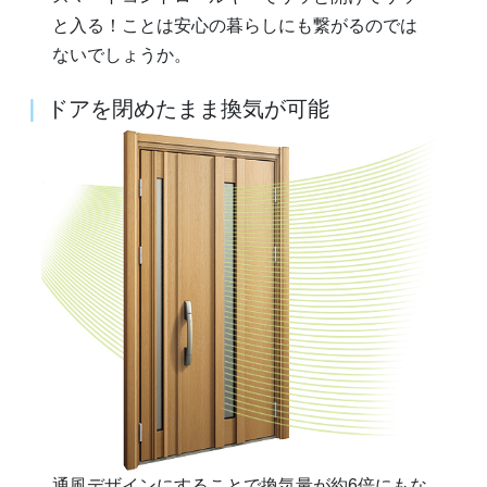
と入る！ことは安心の暮らしにも繋がるのでは
ないでしょうか。
｜
ドアを閉めたまま換気が可能
通風デザインにすることで換気量が約6倍にもな