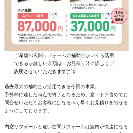
ご希望の玄関リフォームに補助金がいくら活用
できるか詳しい金額は、お見積り時に詳しくご
説明させていただきます(^^)/
過去最大の補助金が活用できる今回の事業。
予算枠に達した時点で終了となるため、窓・ドア含めてお
問合せいただくお客様にはなるべく早くお見積りを出せる
ようにしております。
内窓リフォームと違い玄関リフォームは室内が快適になる