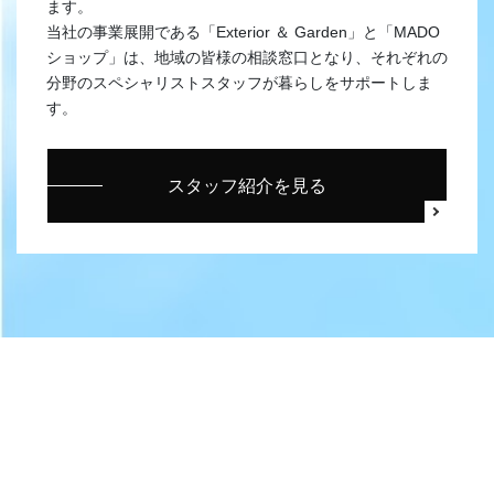
ます。
当社の事業展開である「Exterior ＆ Garden」と「MADO
ショップ」は、地域の皆様の相談窓口となり、それぞれの
分野のスペシャリストスタッフが暮らしをサポートしま
す。
スタッフ紹介を見る