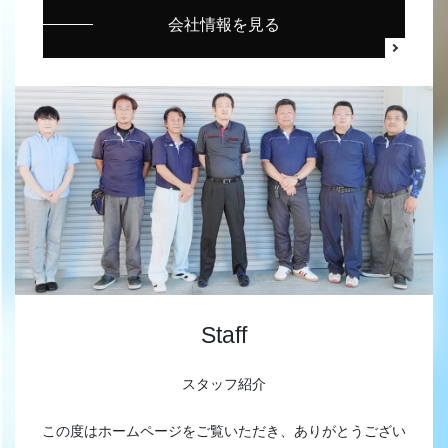
会社情報を見る
Staff
スタッフ紹介
この度はホームページをご覧いただき、ありがとうござい