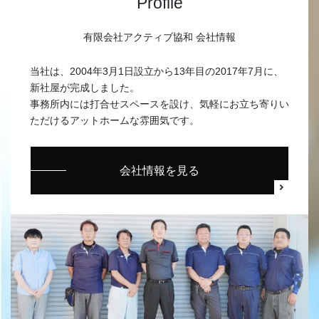
Profile
有限会社アクティブ協和 会社情報
当社は、2004年3月1日設立から13年目の2017年7月に、
新社屋が完成しました。
事務所内には打合せスペースを設け、気軽にお立ち寄りい
ただけるアットホームな雰囲気です。
会社情報を見る