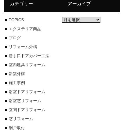
カテゴリー
アーカイブ
TOPICS
エクステリア商品
ブログ
リフォーム外構
勝手口ドアカバー工法
室内建具リフォーム
新築外構
施工事例
浴室ドアリフォーム
浴室窓リフォーム
玄関ドアリフォーム
窓リフォーム
網戸取付