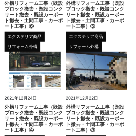
外構リフォーム工事（既設
外構リフォーム工事（既設
ブロック撤去・既設コンク
ブロック撤去・既設コンク
リート撤去・既設カーポー
リート撤去・既設カーポー
ト撤去・土間工事・カーポ
ト撤去・土間工事・カーポ
ート工事）⑥
ート工事）⑤
エクステリア商品
エクステリア商品
リフォーム外構
リフォーム外構
2021年12月24日
2021年12月22日
外構リフォーム工事（既設
外構リフォーム工事（既設
ブロック撤去・既設コンク
ブロック撤去・既設コンク
リート撤去・既設カーポー
リート撤去・既設カーポー
ト撤去・土間工事・カーポ
ト撤去・土間工事・カーポ
ート工事）④
ート工事）③