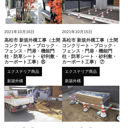
2021年10月16日
2021年10月15日
高松市 新規外構工事（土間
高松市 新規外構工事（土間
コンクリート・ブロック・
コンクリート・ブロック・
フェンス・門扉・機能門
フェンス・門扉・機能門
柱・防草シート・砂利敷・
柱・防草シート・砂利敷・
カーポート工事）⑧
カーポート工事） ⑦
エクステリア商品
エクステリア商品
新築外構
新築外構