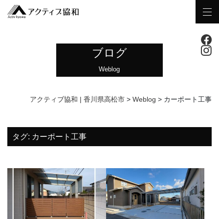
ブログ
Weblog
アクティブ協和 | 香川県高松市
>
Weblog
>
カーポート工事
タグ:
カーポート工事