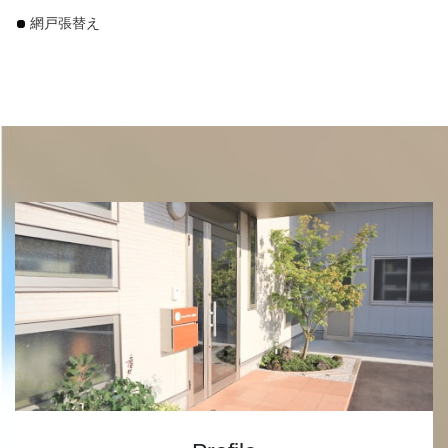
網戸張替え