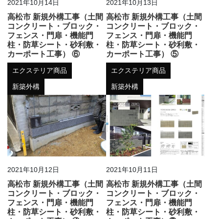
2021年10月14日
2021年10月13日
高松市 新規外構工事（土間
高松市 新規外構工事（土間
コンクリート・ブロック・
コンクリート・ブロック・
フェンス・門扉・機能門
フェンス・門扉・機能門
柱・防草シート・砂利敷・
柱・防草シート・砂利敷・
カーポート工事） ⑥
カーポート工事） ⑤
エクステリア商品
エクステリア商品
新築外構
新築外構
2021年10月12日
2021年10月11日
高松市 新規外構工事（土間
高松市 新規外構工事（土間
コンクリート・ブロック・
コンクリート・ブロック・
フェンス・門扉・機能門
フェンス・門扉・機能門
柱・防草シート・砂利敷・
柱・防草シート・砂利敷・