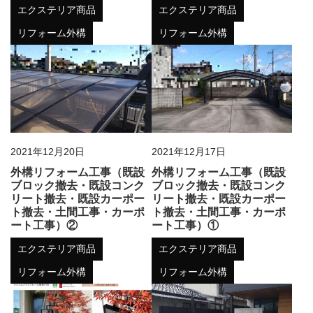
エクステリア商品
エクステリア商品
リフォーム外構
リフォーム外構
2021年12月20日
2021年12月17日
外構リフォーム工事（既設
外構リフォーム工事（既設
ブロック撤去・既設コンク
ブロック撤去・既設コンク
リート撤去・既設カーポー
リート撤去・既設カーポー
ト撤去・土間工事・カーポ
ト撤去・土間工事・カーポ
ート工事）②
ート工事）①
エクステリア商品
エクステリア商品
リフォーム外構
リフォーム外構