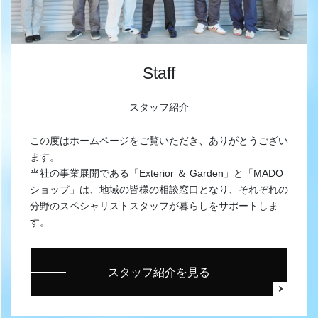
Staff
スタッフ紹介
この度はホームページをご覧いただき、ありがとうござい
ます。
当社の事業展開である「Exterior ＆ Garden」と「MADO
ショップ」は、地域の皆様の相談窓口となり、それぞれの
分野のスペシャリストスタッフが暮らしをサポートしま
す。
スタッフ紹介を見る