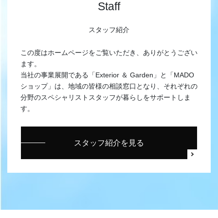
Staff
スタッフ紹介
この度はホームページをご覧いただき、ありがとうござい
ます。
当社の事業展開である「Exterior ＆ Garden」と「MADO
ショップ」は、地域の皆様の相談窓口となり、それぞれの
分野のスペシャリストスタッフが暮らしをサポートしま
す。
スタッフ紹介を見る