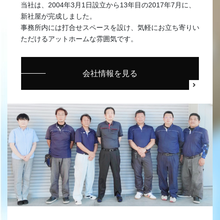
当社は、2004年3月1日設立から13年目の2017年7月に、
新社屋が完成しました。
事務所内には打合せスペースを設け、気軽にお立ち寄りい
ただけるアットホームな雰囲気です。
会社情報を見る