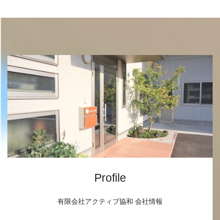
Profile
有限会社アクティブ協和 会社情報