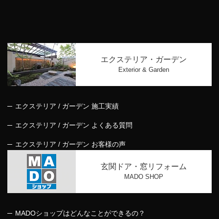
エクステリア・ガーデン
Exterior & Garden
エクステリア / ガーデン 施工実績
エクステリア / ガーデン よくある質問
エクステリア / ガーデン お客様の声
玄関ドア・窓リフォーム
MADO SHOP
MADOショップはどんなことができるの？