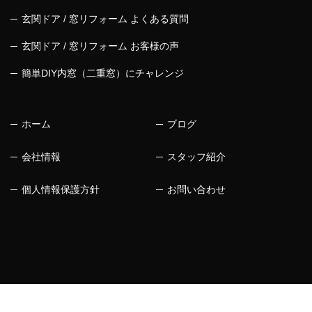
玄関ドア / 窓リフォーム よくある質問
玄関ドア / 窓リフォーム お客様の声
簡単DIY内窓（二重窓）にチャレンジ
ホーム
ブログ
会社情報
スタッフ紹介
個人情報保護方針
お問い合わせ