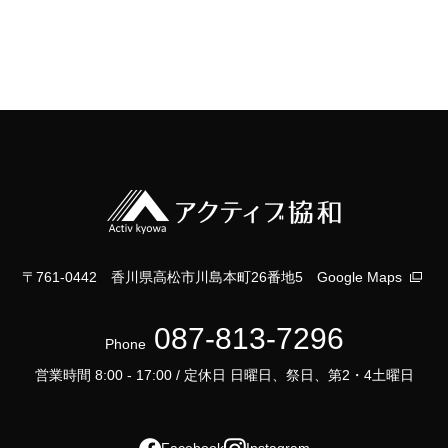
〒761-0442 香川県高松市川島本町26番地5
Google Maps
087-813-7296
Phone
営業時間 8:00 - 17:00 / 定休日 日曜日、祭日、第2・4土曜日