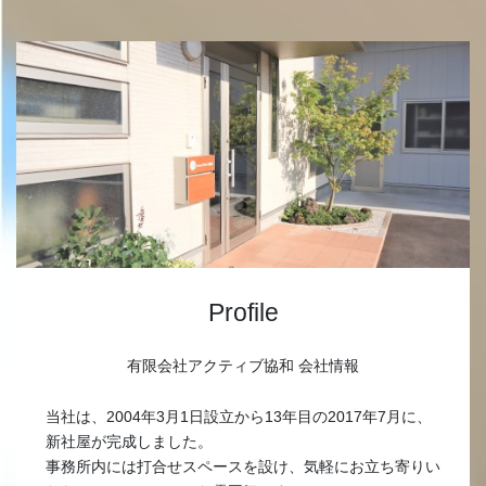
Profile
有限会社アクティブ協和 会社情報
当社は、2004年3月1日設立から13年目の2017年7月に、
新社屋が完成しました。
事務所内には打合せスペースを設け、気軽にお立ち寄りい