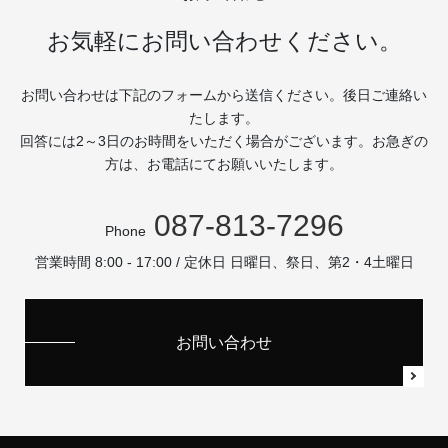
お気軽にお問い合わせください。
お問い合わせは下記のフォームから送信ください。後日ご連絡い
たします。
回答には2～3日のお時間をいただく場合がございます。お急ぎの
方は、お電話にてお願いいたします。
087-813-7296
Phone
営業時間 8:00 - 17:00 / 定休日 日曜日、祭日、第2・4土曜日
お問い合わせ