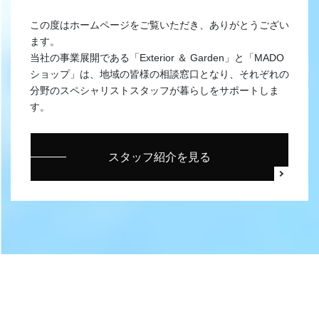
この度はホームページをご覧いただき、ありがとうござい
ます。
当社の事業展開である「Exterior ＆ Garden」と「MADO
ショップ」は、地域の皆様の相談窓口となり、それぞれの
分野のスペシャリストスタッフが暮らしをサポートしま
す。
スタッフ紹介を見る