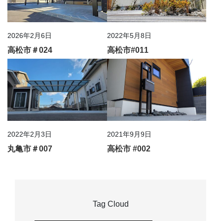
2026年2月6日
2022年5月8日
高松市＃024
高松市#011
2022年2月3日
2021年9月9日
丸亀市＃007
高松市 #002
Tag Cloud