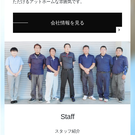
ただけるアットホームな雰囲気です。
会社情報を見る
Staff
スタッフ紹介