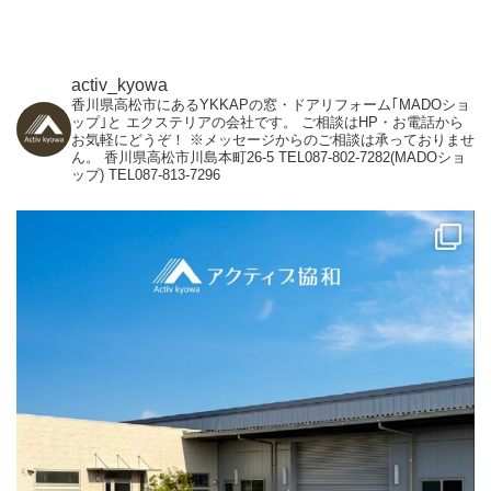
activ_kyowa
香川県高松市にあるYKKAPの窓・ドアリフォーム｢MADOショ
ップ｣と
エクステリアの会社です。
ご相談はHP・お電話から
お気軽にどうぞ！
※メッセージからのご相談は承っておりませ
ん。
香川県高松市川島本町26-5
TEL087-802-7282(MADOショ
ップ)
TEL087-813-7296