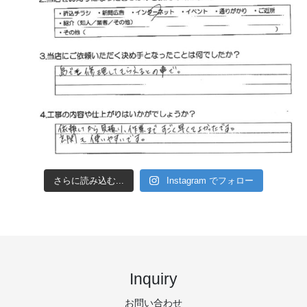
さらに読み込む...
Instagram でフォロー
Inquiry
お問い合わせ