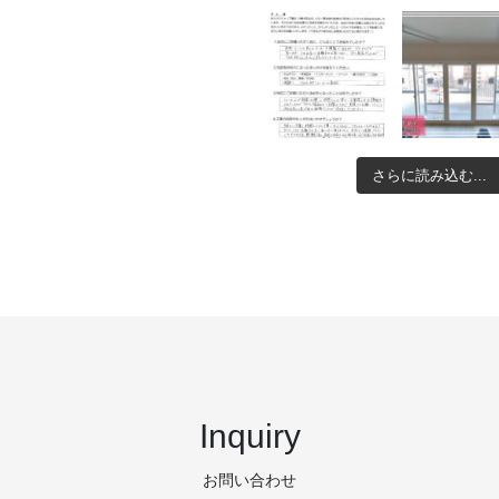
さらに読み込む...
Inquiry
お問い合わせ