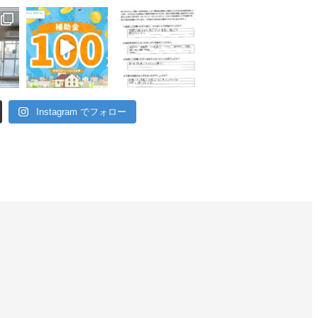
Instagram でフォロー