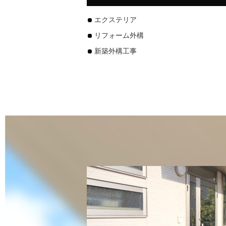
エクステリア
リフォーム外構
新築外構工事