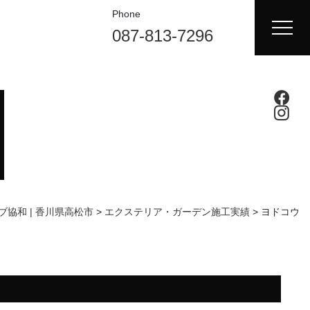
Phone
087-813-7296
ブ協和 | 香川県高松市
>
エクステリア・ガーデン施工実績
>
ヨドコウ