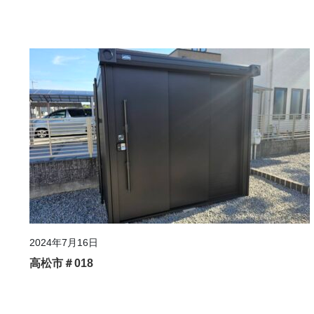
2024年7月16日
高松市＃018