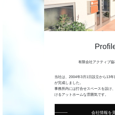
Profil
有限会社アクティブ協
当社は、2004年3月1日設立から13年
が完成しました。
事務所内には打合せスペースを設け
けるアットホームな雰囲気です。
会社情報を