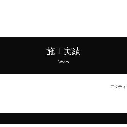
施工実績
Works
アクティ