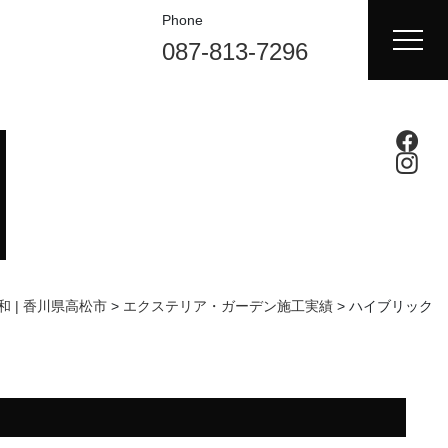
Phone
087-813-7296
 | 香川県高松市
>
エクステリア・ガーデン施工実績
>
ハイブリック