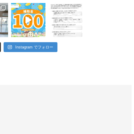
Instagram でフォロー