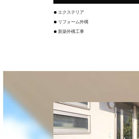
エクステリア
リフォーム外構
新築外構工事