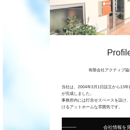
Profil
有限会社アクティブ協
当社は、2004年3月1日設立から13年
が完成しました。
事務所内には打合せスペースを設け
けるアットホームな雰囲気です。
会社情報を