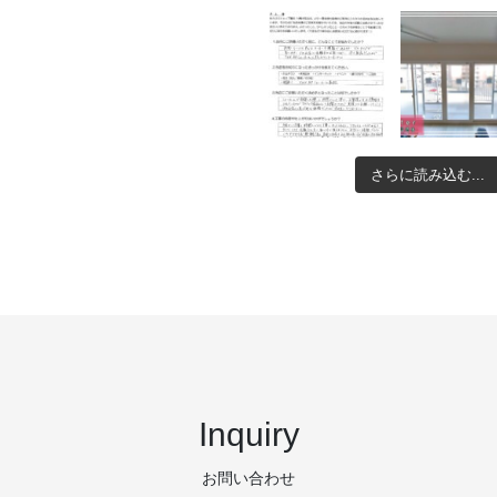
さらに読み込む...
Inquiry
お問い合わせ