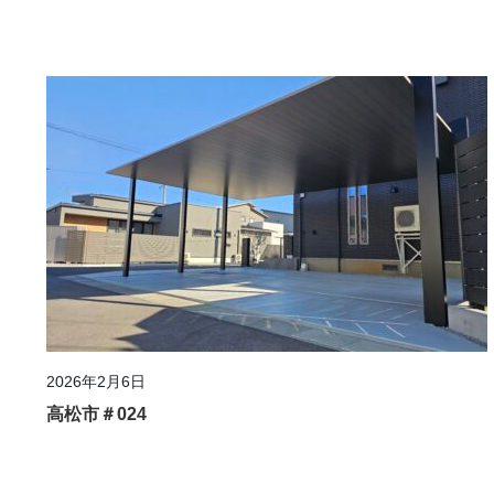
2026年2月6日
高松市＃024