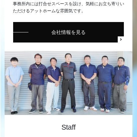
事務所内には打合せスペースを設け、気軽にお立ち寄りい
ただけるアットホームな雰囲気です。
会社情報を見る
Staff