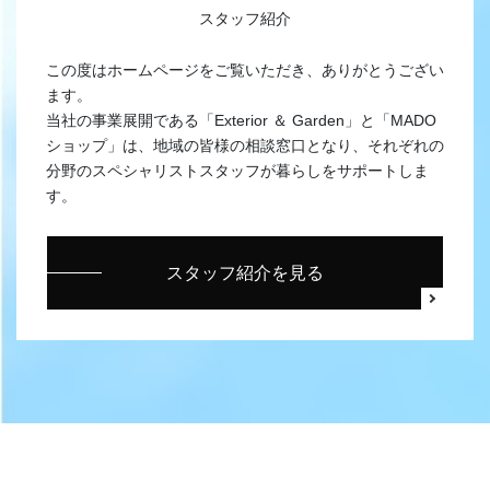
スタッフ紹介
この度はホームページをご覧いただき、ありがとうござい
ます。
当社の事業展開である「Exterior ＆ Garden」と「MADO
ショップ」は、地域の皆様の相談窓口となり、それぞれの
分野のスペシャリストスタッフが暮らしをサポートしま
す。
スタッフ紹介を見る