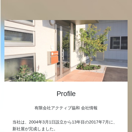
Profile
有限会社アクティブ協和 会社情報
当社は、2004年3月1日設立から13年目の2017年7月に、
新社屋が完成しました。