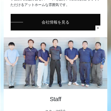
ただけるアットホームな雰囲気です。
会社情報を見る
Staff