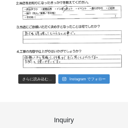
さらに読み込む...
Instagram でフォロー
Inquiry