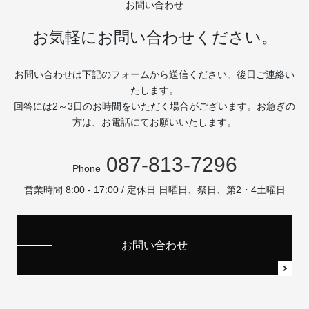
お問い合わせ
お気軽にお問い合わせください。
お問い合わせは下記のフォームから送信ください。後日ご連絡い
たします。
回答には2～3日のお時間をいただく場合がございます。お急ぎの
方は、お電話にてお願いいたします。
087-813-7296
Phone
営業時間 8:00 - 17:00 / 定休日 日曜日、祭日、第2・4土曜日
お問い合わせ