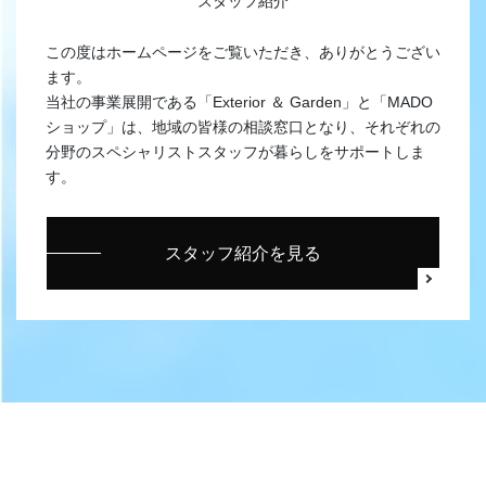
スタッフ紹介
この度はホームページをご覧いただき、ありがとうござい
ます。
当社の事業展開である「Exterior ＆ Garden」と「MADO
ショップ」は、地域の皆様の相談窓口となり、それぞれの
分野のスペシャリストスタッフが暮らしをサポートしま
す。
スタッフ紹介を見る