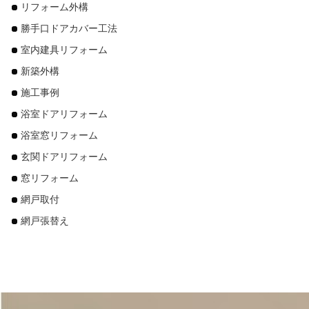
リフォーム外構
勝手口ドアカバー工法
室内建具リフォーム
新築外構
施工事例
浴室ドアリフォーム
浴室窓リフォーム
玄関ドアリフォーム
窓リフォーム
網戸取付
網戸張替え