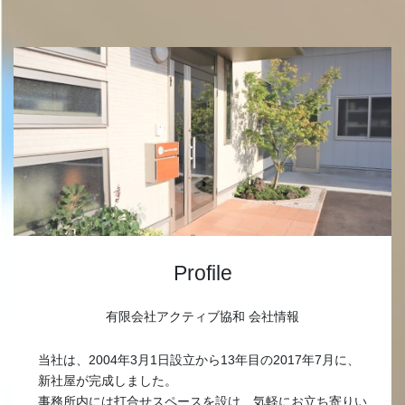
Profile
有限会社アクティブ協和 会社情報
当社は、2004年3月1日設立から13年目の2017年7月に、
新社屋が完成しました。
事務所内には打合せスペースを設け、気軽にお立ち寄りい