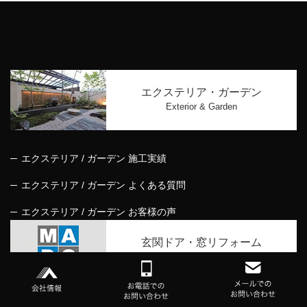
エクステリア・ガーデン
Exterior & Garden
エクステリア / ガーデン 施工実績
エクステリア / ガーデン よくある質問
エクステリア / ガーデン お客様の声
玄関ドア・窓リフォーム
MADO SHOP