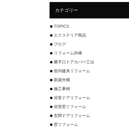
カテゴリー
TOPICS
エクステリア商品
ブログ
リフォーム外構
勝手口ドアカバー工法
室内建具リフォーム
新築外構
施工事例
浴室ドアリフォーム
浴室窓リフォーム
玄関ドアリフォーム
窓リフォーム