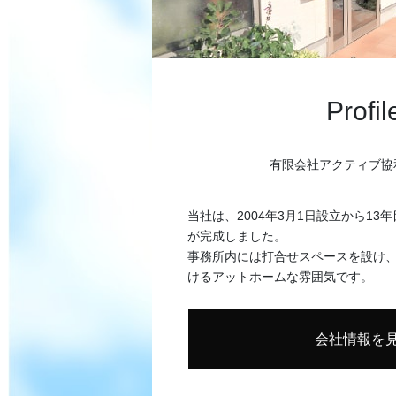
Profil
有限会社アクティブ協
当社は、2004年3月1日設立から13年
が完成しました。
事務所内には打合せスペースを設け
けるアットホームな雰囲気です。
会社情報を