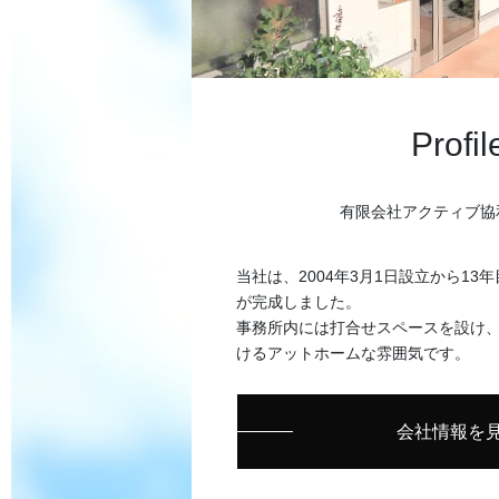
Profil
有限会社アクティブ協
当社は、2004年3月1日設立から13年
が完成しました。
事務所内には打合せスペースを設け
けるアットホームな雰囲気です。
会社情報を