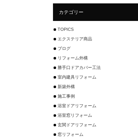
カテゴリー
TOPICS
エクステリア商品
ブログ
リフォーム外構
勝手口ドアカバー工法
室内建具リフォーム
新築外構
施工事例
浴室ドアリフォーム
浴室窓リフォーム
玄関ドアリフォーム
窓リフォーム