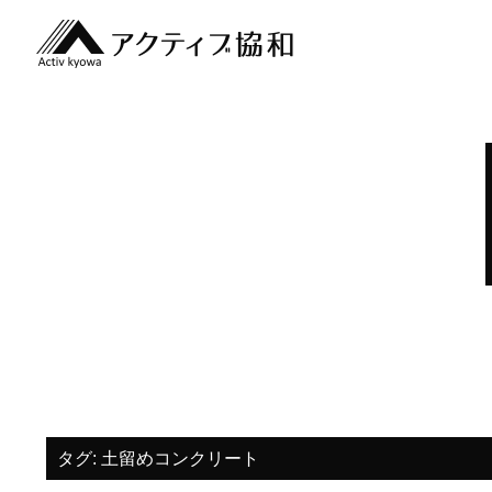
タグ:
土留めコンクリート