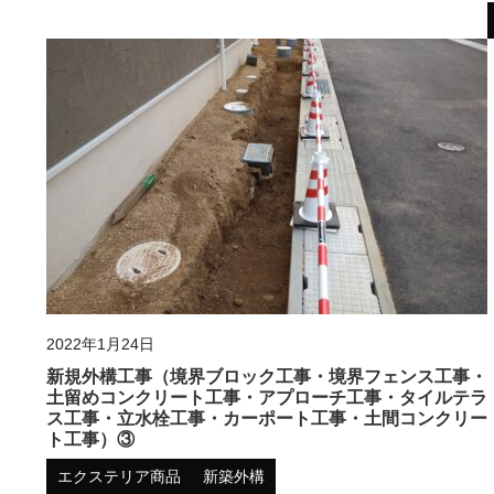
2022年1月24日
新規外構工事（境界ブロック工事・境界フェンス工事・
土留めコンクリート工事・アプローチ工事・タイルテラ
ス工事・立水栓工事・カーポート工事・土間コンクリー
ト工事）③
エクステリア商品
新築外構