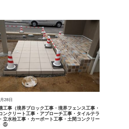
1月28日
構工事（境界ブロック工事・境界フェンス工事・
コンクリート工事・アプローチ工事・タイルテラ
・立水栓工事・カーポート工事・土間コンクリー
）⑤