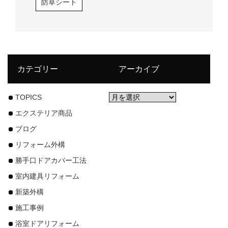
防草シート
カテゴリー
アーカイブ
TOPICS
エクステリア商品
ブログ
リフォーム外構
勝手口ドアカバー工法
室内建具リフォーム
新築外構
施工事例
浴室ドアリフォーム