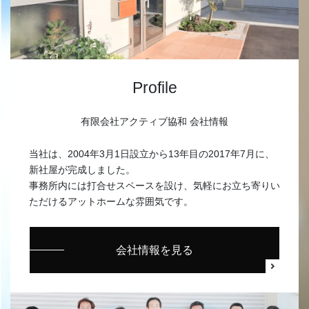
Profile
有限会社アクティブ協和 会社情報
当社は、2004年3月1日設立から13年目の2017年7月に、
新社屋が完成しました。
事務所内には打合せスペースを設け、気軽にお立ち寄りい
ただけるアットホームな雰囲気です。
会社情報を見る