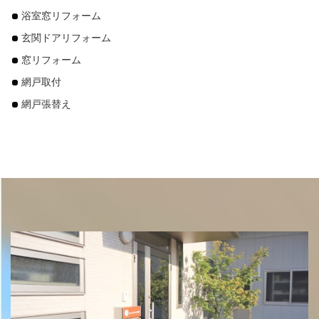
浴室窓リフォーム
玄関ドアリフォーム
窓リフォーム
網戸取付
網戸張替え