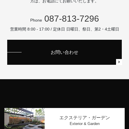
方は、お電話にてお願いいたします。
087-813-7296
Phone
営業時間 8:00 - 17:00 / 定休日 日曜日、祭日、第2・4土曜日
お問い合わせ
エクステリア・ガーデン
Exterior & Garden