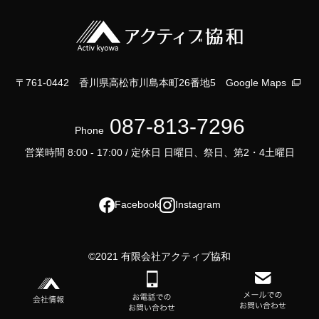
〒761-0442 香川県高松市川島本町26番地5
Google Maps
087-813-7296
Phone
営業時間 8:00 - 17:00 / 定休日 日曜日、祭日、第2・4土曜日
Facebook
Instagram
©2021 有限会社アクティブ協和