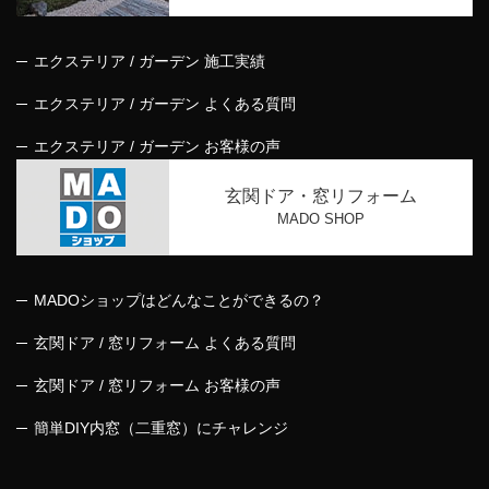
エクステリア / ガーデン 施工実績
エクステリア / ガーデン よくある質問
エクステリア / ガーデン お客様の声
玄関ドア・窓リフォーム
MADO SHOP
MADOショップはどんなことができるの？
玄関ドア / 窓リフォーム よくある質問
玄関ドア / 窓リフォーム お客様の声
簡単DIY内窓（二重窓）にチャレンジ