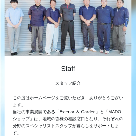
Staff
スタッフ紹介
この度はホームページをご覧いただき、ありがとうござい
ます。
当社の事業展開である「Exterior ＆ Garden」と「MADO
ショップ」は、地域の皆様の相談窓口となり、それぞれの
分野のスペシャリストスタッフが暮らしをサポートしま
す。