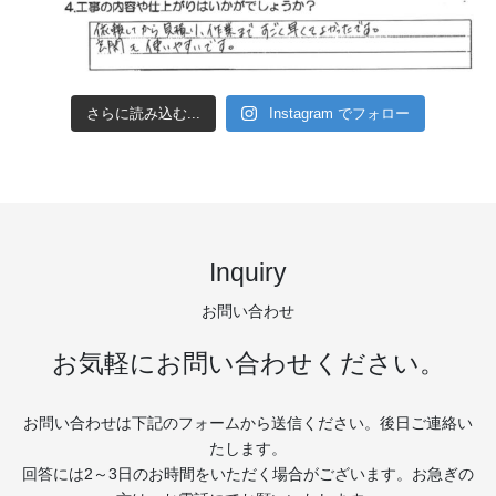
さらに読み込む...
Instagram でフォロー
Inquiry
お問い合わせ
お気軽にお問い合わせください。
お問い合わせは下記のフォームから送信ください。後日ご連絡い
たします。
回答には2～3日のお時間をいただく場合がございます。お急ぎの