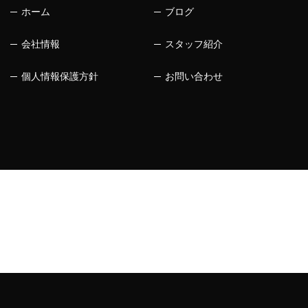
ホーム
ブログ
会社情報
スタッフ紹介
個人情報保護方針
お問い合わせ