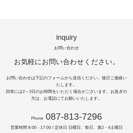
Inquiry
お問い合わせ
お気軽にお問い合わせください。
お問い合わせは下記のフォームから送信ください。後日ご連絡い
たします。
回答には2～3日のお時間をいただく場合がございます。お急ぎの
方は、お電話にてお願いいたします。
087-813-7296
Phone
営業時間 8:00 - 17:00 / 定休日 日曜日、祭日、第2・4土曜日