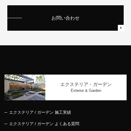
お問い合わせ
エクステリア・ガーデン
Exterior & Garden
エクステリア / ガーデン 施工実績
エクステリア / ガーデン よくある質問