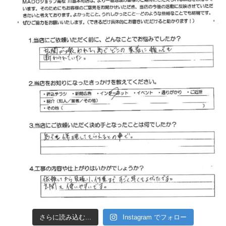
さらに読み込む...
Instagram でフォロー