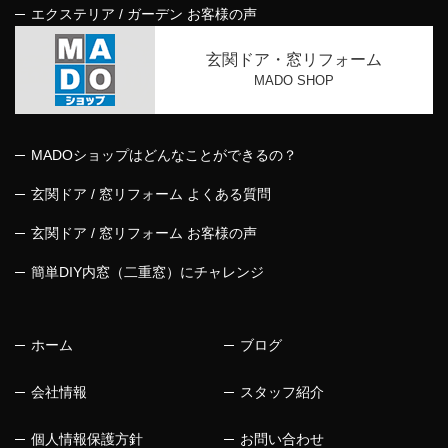
エクステリア / ガーデン お客様の声
玄関ドア・窓リフォーム
MADO SHOP
MADOショップはどんなことができるの？
玄関ドア / 窓リフォーム よくある質問
玄関ドア / 窓リフォーム お客様の声
簡単DIY内窓（二重窓）にチャレンジ
ホーム
ブログ
会社情報
スタッフ紹介
個人情報保護方針
お問い合わせ