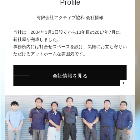
Profile
有限会社アクティブ協和 会社情報
当社は、2004年3月1日設立から13年目の2017年7月に、
新社屋が完成しました。
事務所内には打合せスペースを設け、気軽にお立ち寄りい
ただけるアットホームな雰囲気です。
会社情報を見る