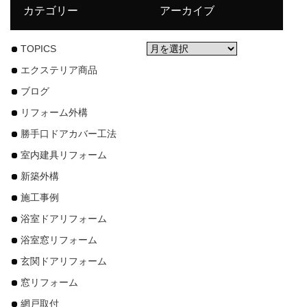
カテゴリー
アーカイブ
TOPICS
エクステリア商品
ブログ
リフォーム外構
勝手口ドアカバー工法
室内建具リフォーム
新築外構
施工事例
浴室ドアリフォーム
浴室窓リフォーム
玄関ドアリフォーム
窓リフォーム
網戸取付