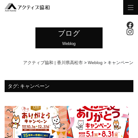
ブログ
Weblog
アクティブ協和 | 香川県高松市
>
Weblog
>
キャンペーン
タグ:
キャンペーン