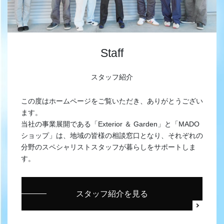
Staff
スタッフ紹介
この度はホームページをご覧いただき、ありがとうござい
ます。
当社の事業展開である「Exterior ＆ Garden」と「MADO
ショップ」は、地域の皆様の相談窓口となり、それぞれの
分野のスペシャリストスタッフが暮らしをサポートしま
す。
スタッフ紹介を見る