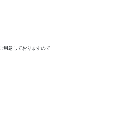
ご用意しておりますので