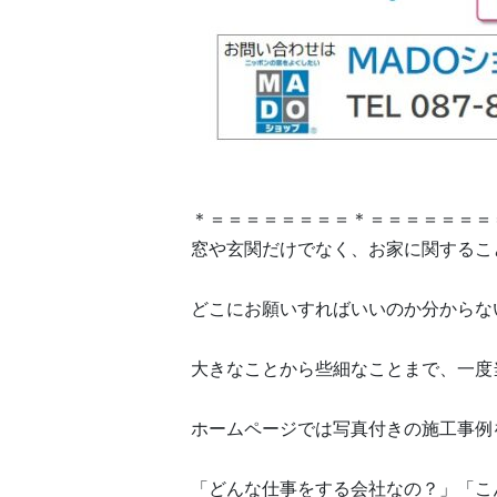
＊＝＝＝＝＝＝＝＝＊＝＝＝＝＝＝＝
窓や玄関だけでなく、お家に関するこ
どこにお願いすればいいのか分からな
大きなことから些細なことまで、一度
ホームページでは写真付きの施工事例
「どんな仕事をする会社なの？」「こ