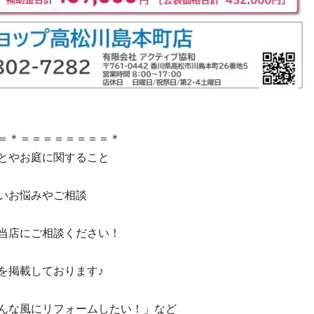
＝＊＝＝＝＝＝＝＝＝＊
とやお庭に関すること
いお悩みやご相談
当店にご相談ください！
を掲載しております♪
んな風にリフォームしたい！」など