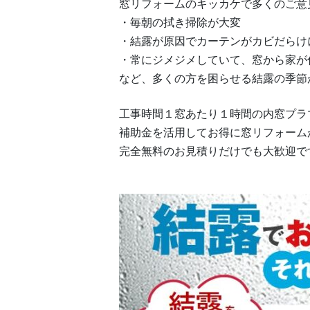
窓リフォームのキッカケで多くのご意
・毎朝の拭き掃除が大変
・結露が原因でカーテンがカビだらけ
・常にジメジメしていて、窓から家が
など、多くの方を困らせる結露の季節
工事時間１窓あたり１時間の内窓プラ
補助金を活用してお得に窓リフォーム
完全無料のお見積りだけでも大歓迎で