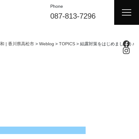
Phone
087-813-7296
和 | 香川県高松市
>
Weblog
>
TOPICS
>
結露対策をはじめましょう♪