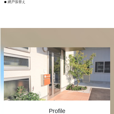
網戸張替え
Profile