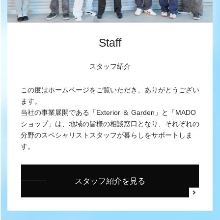
Staff
スタッフ紹介
この度はホームページをご覧いただき、ありがとうござい
ます。
当社の事業展開である「Exterior ＆ Garden」と「MADO
ショップ」は、地域の皆様の相談窓口となり、それぞれの
分野のスペシャリストスタッフが暮らしをサポートしま
す。
スタッフ紹介を見る