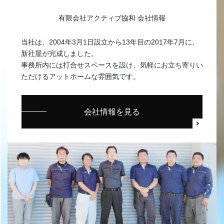
有限会社アクティブ協和 会社情報
当社は、2004年3月1日設立から13年目の2017年7月に、
新社屋が完成しました。
事務所内には打合せスペースを設け、気軽にお立ち寄りい
ただけるアットホームな雰囲気です。
会社情報を見る