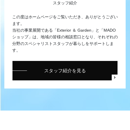
スタッフ紹介
この度はホームページをご覧いただき、ありがとうござい
ます。
当社の事業展開である「Exterior ＆ Garden」と「MADO
ショップ」は、地域の皆様の相談窓口となり、それぞれの
分野のスペシャリストスタッフが暮らしをサポートしま
す。
スタッフ紹介を見る