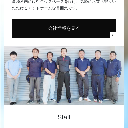
事務所内には打合せスペースを設け、気軽にお立ち寄りい
ただけるアットホームな雰囲気です。
会社情報を見る
Staff