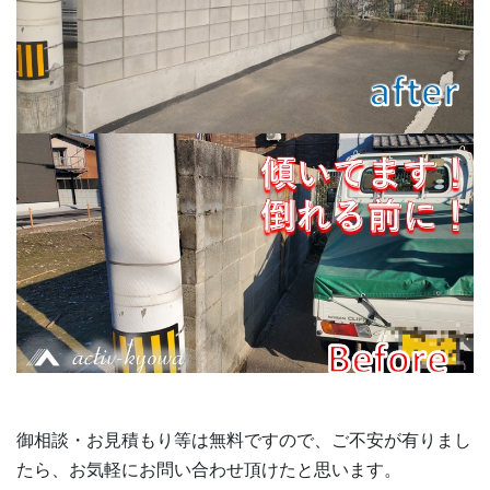
御相談・お見積もり等は無料ですので、ご不安が有りまし
たら、お気軽にお問い合わせ頂けたと思います。