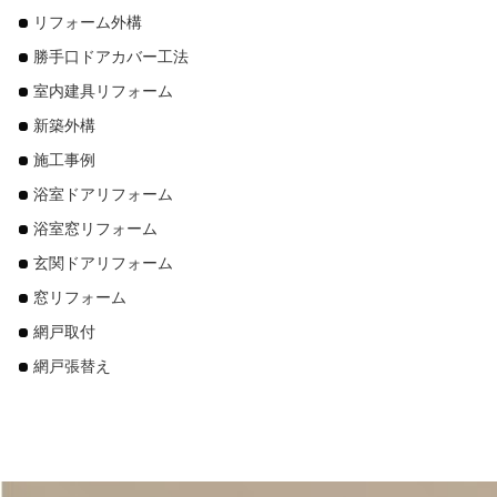
リフォーム外構
勝手口ドアカバー工法
室内建具リフォーム
新築外構
施工事例
浴室ドアリフォーム
浴室窓リフォーム
玄関ドアリフォーム
窓リフォーム
網戸取付
網戸張替え