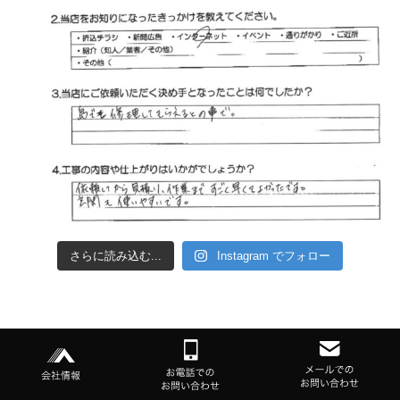
さらに読み込む...
Instagram でフォロー
Inquiry